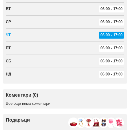
ВТ
06:00 - 17:00
СР
06:00 - 17:00
ЧТ
06:00 - 17:00
ПТ
06:00 - 17:00
СБ
06:00 - 17:00
НД
06:00 - 17:00
Коментари (0)
Все още няма коментари
Подаръци