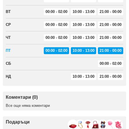
ВТ
00:00 - 02:00
10:00 - 13:00
21:00 - 00:00
СР
00:00 - 02:00
10:00 - 13:00
21:00 - 00:00
ЧТ
00:00 - 02:00
10:00 - 13:00
21:00 - 00:00
ПТ
00:00 - 02:00
10:00 - 13:00
21:00 - 00:00
СБ
00:00 - 02:00
НД
10:00 - 13:00
21:00 - 00:00
Коментари (0)
Все още няма коментари
Подаръци